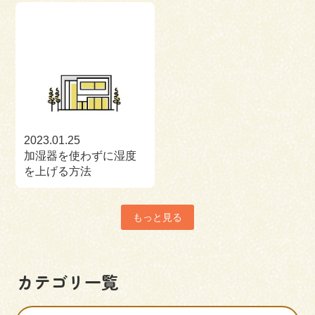
2023.01.25
加湿器を使わずに湿度
を上げる方法
もっと見る
カテゴリ一覧