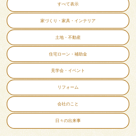
すべて表示
家づくり・家具・インテリア
土地・不動産
住宅ローン・補助金
見学会・イベント
リフォーム
会社のこと
日々の出来事