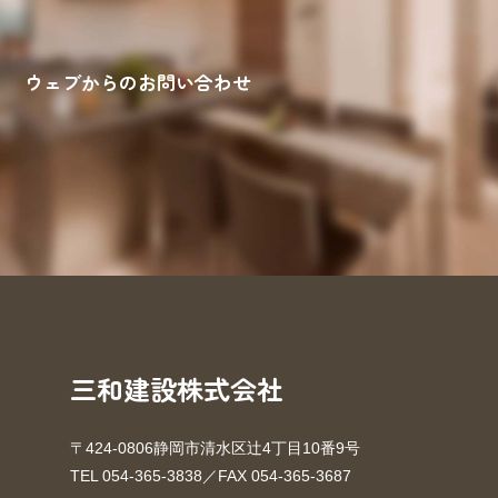
ウェブからのお問い合わせ
来場予約
お問い合わせ
資料請求
三和建設株式会社
〒424-0806静岡市清水区辻4丁目10番9号
TEL 054-365-3838／FAX 054-365-3687