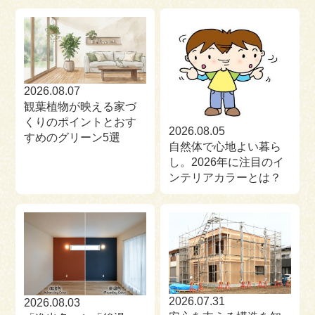
来場予約
お問い合わせ
資料請求
2026.08.07
観葉植物が映える家づ
くりのポイントとおす
2026.08.05
すめのグリーン5選
自然体で心地よい暮ら
し。2026年に注目のイ
ンテリアカラーとは？
2026.07.31
2026.08.03