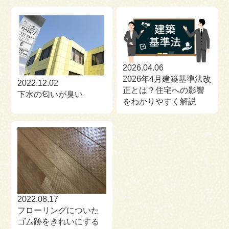
2026.04.06
2026年4月建築基準法改
2022.12.02
正とは？住宅への影響
下水の匂いが臭い
をわかりやすく解説
2022.08.17
フローリングについた
ゴム跡をきれいにする