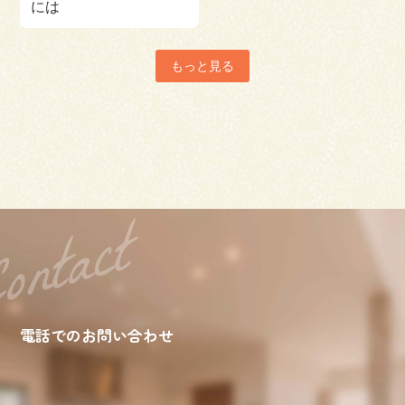
には
もっと見る
電話でのお問い合わせ