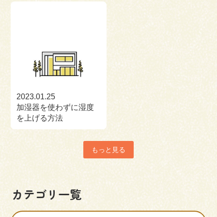
2023.01.25
加湿器を使わずに湿度
を上げる方法
もっと見る
カテゴリ一覧