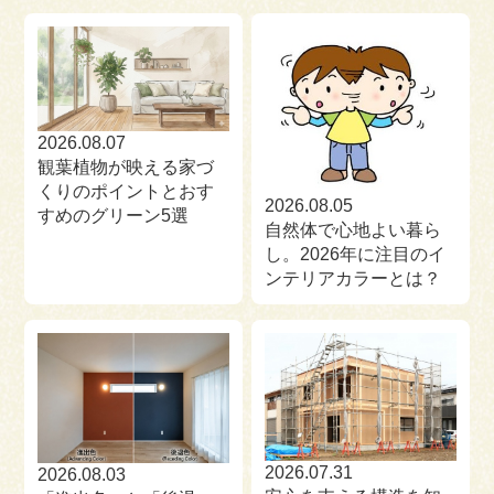
来場予約
お問い合わせ
資料請求
2026.08.07
観葉植物が映える家づ
くりのポイントとおす
2026.08.05
すめのグリーン5選
自然体で心地よい暮ら
し。2026年に注目のイ
ンテリアカラーとは？
2026.07.31
2026.08.03