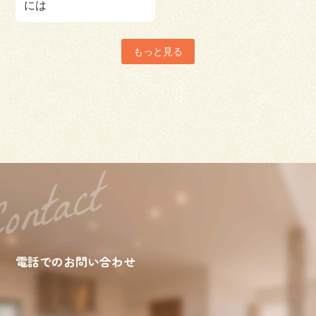
には
もっと見る
電話でのお問い合わせ