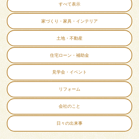
すべて表示
家づくり・家具・インテリア
土地・不動産
住宅ローン・補助金
見学会・イベント
リフォーム
会社のこと
日々の出来事