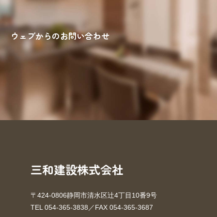
ウェブからのお問い合わせ
来場予約
お問い合わせ
資料請求
三和建設株式会社
〒424-0806静岡市清水区辻4丁目10番9号
TEL 054-365-3838／FAX 054-365-3687