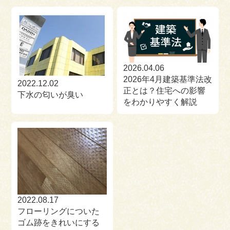
2026.04.06
2026年4月建築基準法改
2022.12.02
正とは？住宅への影響
下水の匂いが臭い
をわかりやすく解説
2022.08.17
フローリングについた
ゴム跡をきれいにする