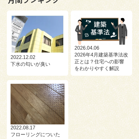
2026.04.06
2026年4月建築基準法改
2022.12.02
正とは？住宅への影響
下水の匂いが臭い
をわかりやすく解説
2022.08.17
フローリングについた