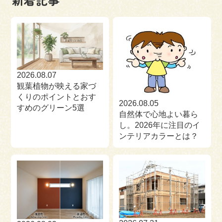
来場予約
お問い合わせ
資料請求
2026.08.07
観葉植物が映える家づ
くりのポイントとおす
2026.08.05
すめのグリーン5選
自然体で心地よい暮ら
し。2026年に注目のイ
ンテリアカラーとは？