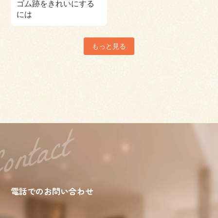
ゴム跡をきれいにする
には
もっと見る
電話でのお問い合わせ