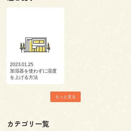
2023.01.25
加湿器を使わずに湿度
を上げる方法
もっと見る
カテゴリ一覧