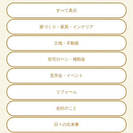
すべて表示
家づくり・家具・インテリア
土地・不動産
住宅ローン・補助金
見学会・イベント
リフォーム
会社のこと
日々の出来事