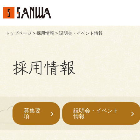
トップページ
>
採用情報
> 説明会・イベント情報
採用情報
募集要
説明会・イベント
項
情報