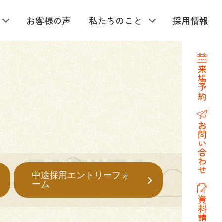
お客様の声
私たちのこと
採用情報
来場予約
お問い合わせ
中途採用エントリーフォ
ーム
資料請求