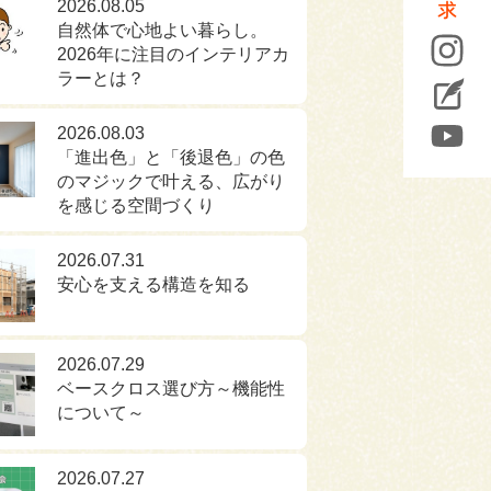
2026.08.05
自然体で心地よい暮らし。
2026年に注目のインテリアカ
ラーとは？
2026.08.03
「進出色」と「後退色」の色
のマジックで叶える、広がり
を感じる空間づくり
2026.07.31
安心を支える構造を知る
2026.07.29
ベースクロス選び方～機能性
について～
2026.07.27