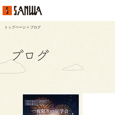
トップページ
> ブログ
ブログ