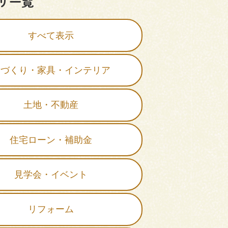
リ一覧
すべて表示
家づくり・家具・インテリア
土地・不動産
住宅ローン・補助金
見学会・イベント
リフォーム