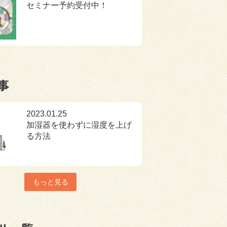
セミナー予約受付中！
事
2023.01.25
加湿器を使わずに湿度を上げ
る方法
もっと見る