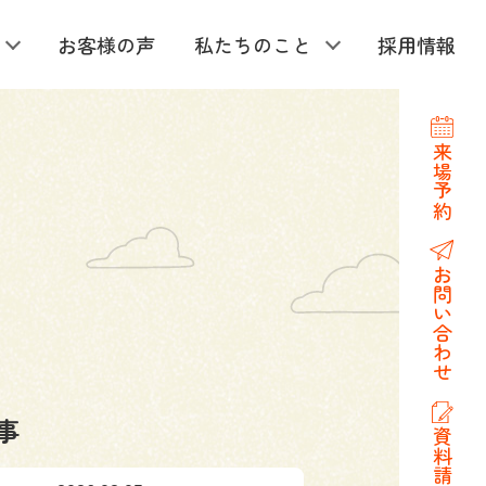
お客様の声
私たちのこと
採用情報
来場予約
お問い合わせ
事
資料請求