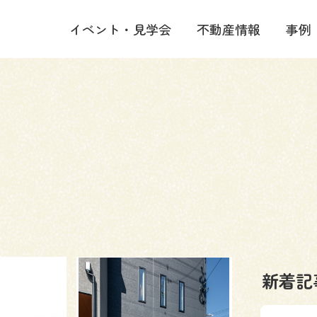
イベント・見学会
不動産情報
事例
新着記