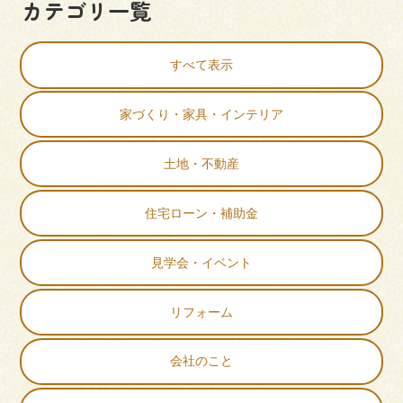
カテゴリ一覧
すべて表示
家づくり・家具・インテリア
土地・不動産
住宅ローン・補助金
見学会・イベント
リフォーム
会社のこと