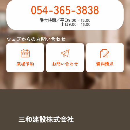
054-365-3838
受付時間／平日9:00 - 18:00
土日9:00 - 16:00
ウェブからのお問い合わせ
来場予約
お問い合わせ
資料請求
三和建設株式会社