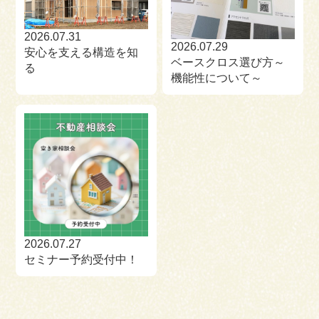
2026.07.31
2026.07.29
安心を支える構造を知
ベースクロス選び方～
る
機能性について～
2026.07.27
セミナー予約受付中！