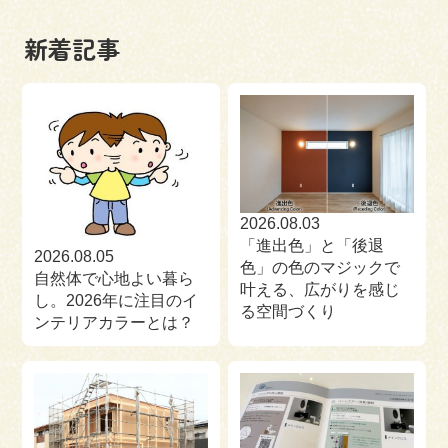
新着記事
2026.08.03
「進出色」と「後退
2026.08.05
色」の色のマジックで
自然体で心地よい暮ら
叶える、広がりを感じ
し。2026年に注目のイ
る空間づくり
ンテリアカラーとは？