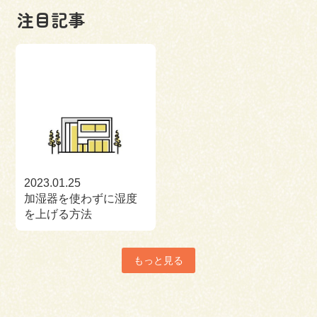
注目記事
2023.01.25
加湿器を使わずに湿度
を上げる方法
もっと見る