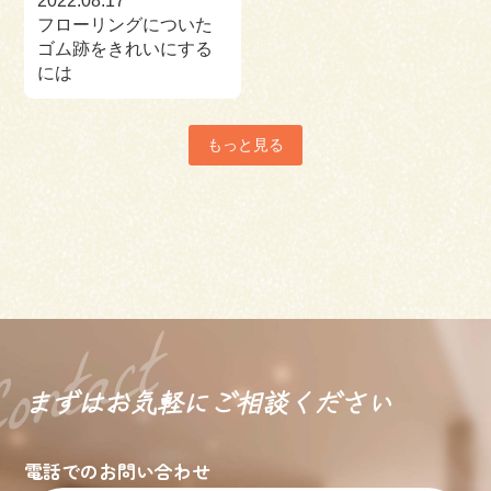
2022.08.17
フローリングについた
ゴム跡をきれいにする
には
もっと見る
まずはお気軽に
ご相談ください
電話でのお問い合わせ