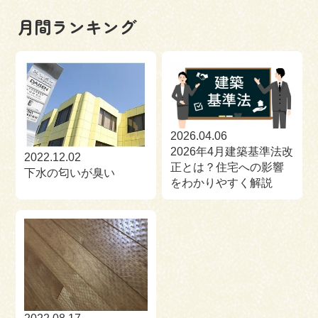
月間ランキング
2026.04.06
2026年4月建築基準法改
2022.12.02
正とは？住宅への影響
下水の匂いが臭い
をわかりやすく解説