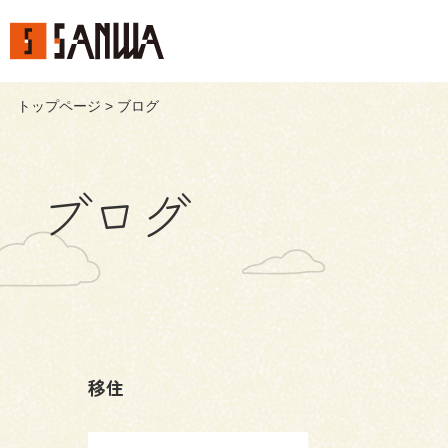
トップページ
> ブログ
ブログ
移住