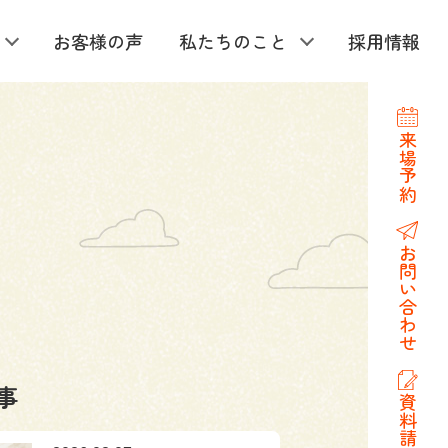
お客様の声
私たちのこと
採用情報
来場予約
お問い合わせ
事
資料請求