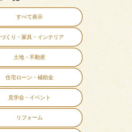
すべて表示
家づくり・家具・インテリア
土地・不動産
住宅ローン・補助金
見学会・イベント
リフォーム