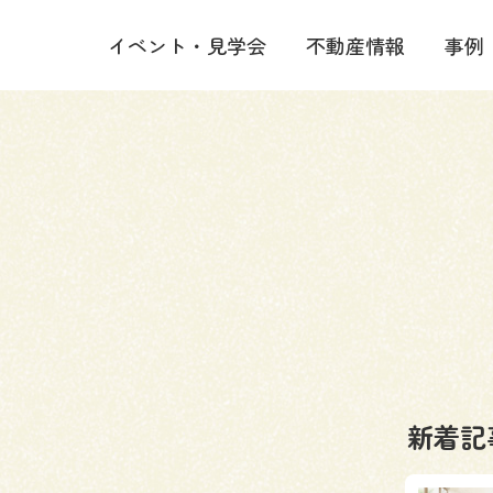
イベント・見学会
不動産情報
事例
新着記