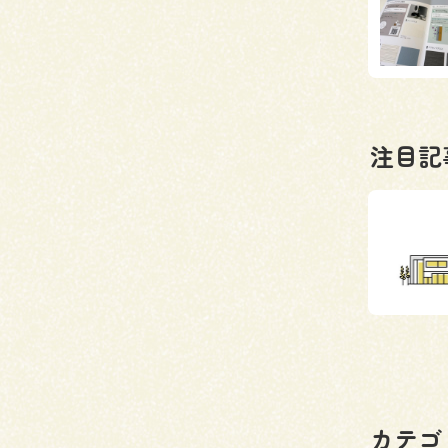
注目記
カテゴ