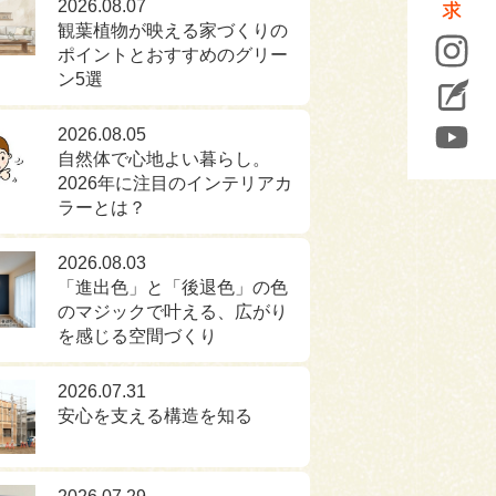
2026.08.07
観葉植物が映える家づくりの
ポイントとおすすめのグリー
ン5選
2026.08.05
自然体で心地よい暮らし。
2026年に注目のインテリアカ
ラーとは？
2026.08.03
「進出色」と「後退色」の色
のマジックで叶える、広がり
を感じる空間づくり
2026.07.31
安心を支える構造を知る