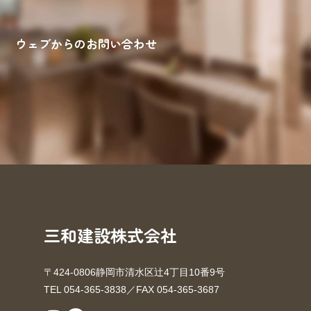
ウェブからのお問い合わせ
来場予約
お問い合わせ
資料請求
三和建設株式会社
〒424-0806静岡市清水区辻4丁目10番9号
TEL 054-365-3838／FAX 054-365-3687