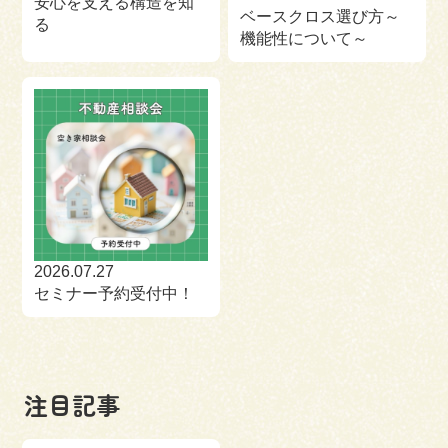
安心を支える構造を知
ベースクロス選び方～
る
機能性について～
2026.07.27
セミナー予約受付中！
注目記事