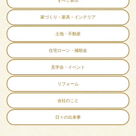
すべて表示
家づくり・家具・インテリア
土地・不動産
住宅ローン・補助金
見学会・イベント
リフォーム
会社のこと
日々の出来事