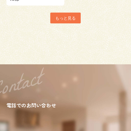
もっと見る
電話でのお問い合わせ