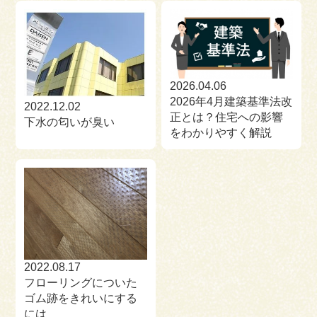
2026.04.06
2026年4月建築基準法改
2022.12.02
正とは？住宅への影響
下水の匂いが臭い
をわかりやすく解説
2022.08.17
フローリングについた
ゴム跡をきれいにする
には