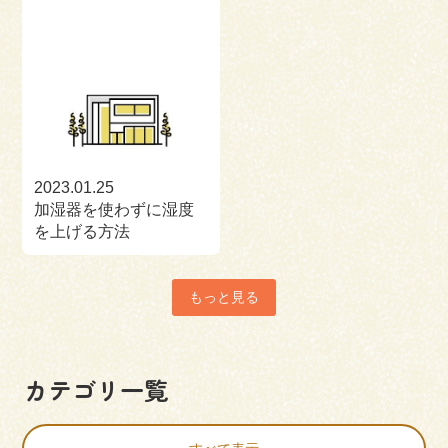
2023.01.25
加湿器を使わずに湿度
を上げる方法
もっと見る
カテゴリ一覧