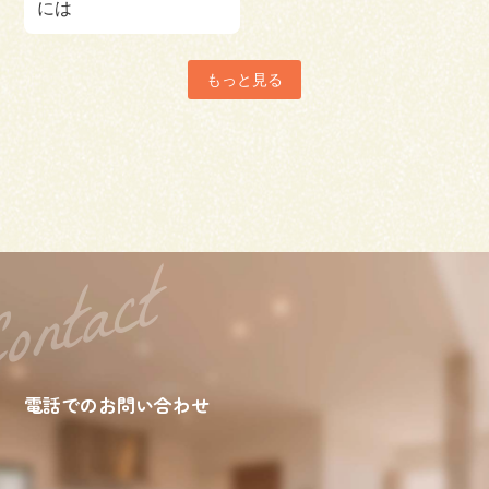
には
もっと見る
電話でのお問い合わせ