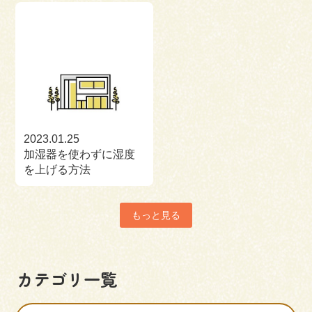
2023.01.25
加湿器を使わずに湿度
を上げる方法
もっと見る
カテゴリ一覧