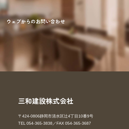
ウェブからのお問い合わせ
来場予約
お問い合わせ
資料請求
三和建設株式会社
〒424-0806静岡市清水区辻4丁目10番9号
TEL 054-365-3838／FAX 054-365-3687