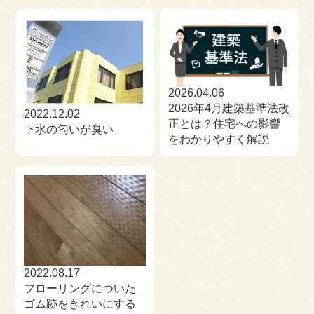
2026.04.06
2026年4月建築基準法改
2022.12.02
正とは？住宅への影響
下水の匂いが臭い
をわかりやすく解説
2022.08.17
フローリングについた
ゴム跡をきれいにする