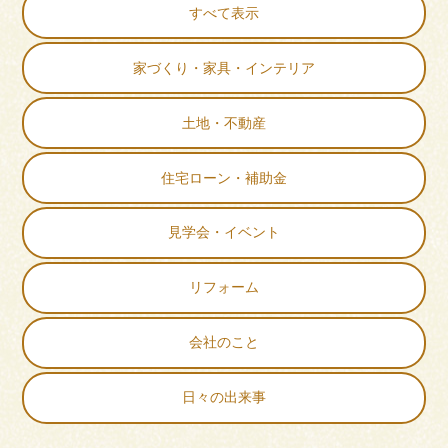
すべて表示
家づくり・家具・インテリア
土地・不動産
住宅ローン・補助金
見学会・イベント
リフォーム
会社のこと
日々の出来事