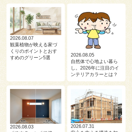
来場予約
お問い合わせ
資料請求
2026.08.07
観葉植物が映える家づ
くりのポイントとおす
2026.08.05
すめのグリーン5選
自然体で心地よい暮ら
し。2026年に注目のイ
ンテリアカラーとは？
2026.07.31
2026.08.03