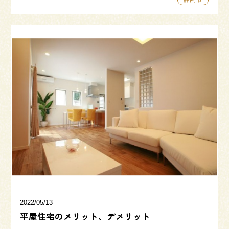
2022/05/13
平屋住宅のメリット、デメリット