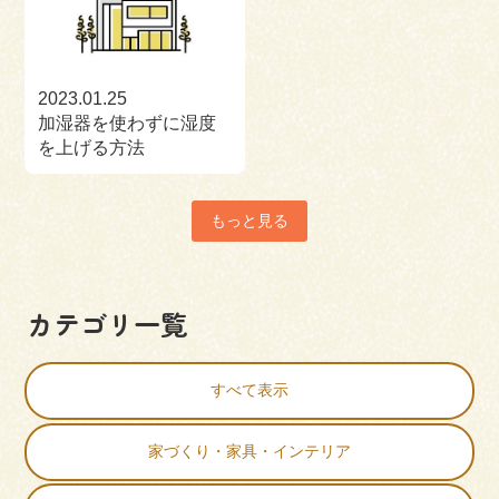
2023.01.25
加湿器を使わずに湿度
を上げる方法
もっと見る
カテゴリ一覧
すべて表示
家づくり・家具・インテリア