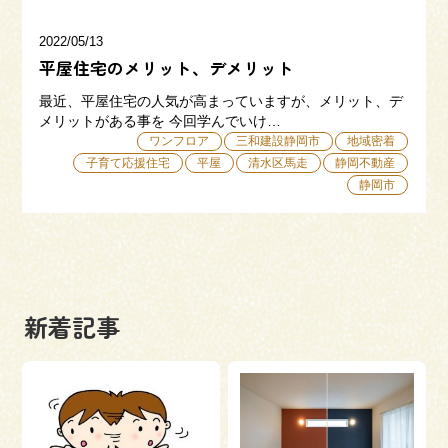
2022/05/13
平屋住宅のメリット、デメリット
最近、平屋住宅の人気が高まっていますが、メリット、デ
メリットがある事を 今回学んでいけ…
ワンフロア
三和建設静岡市
地域密着
子育て応援住宅
平屋
清水区馬走
静岡不動産
静岡市
新着記事