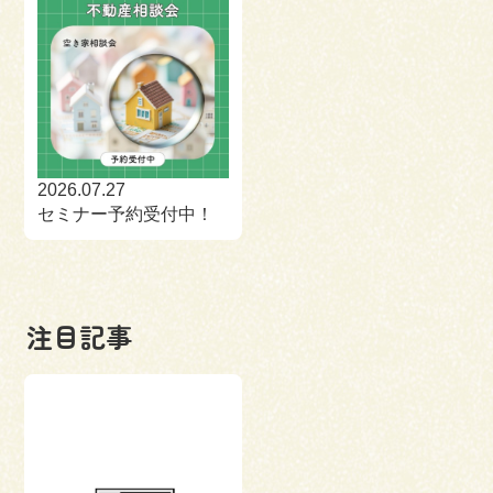
2026.07.27
セミナー予約受付中！
注目記事