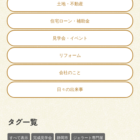
土地・不動産
住宅ローン・補助金
見学会・イベント
リフォーム
会社のこと
日々の出来事
タグ一覧
すべて表示
完成見学会
静岡市
ジェラート専門屋