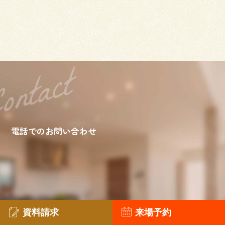
電話でのお問い合わせ
ウェブからのお問い合わせ
資料請求
来場予約