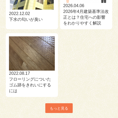
2026.04.06
2026年4月建築基準法改
2022.12.02
正とは？住宅への影響
下水の匂いが臭い
をわかりやすく解説
2022.08.17
フローリングについた
ゴム跡をきれいにする
には
もっと見る