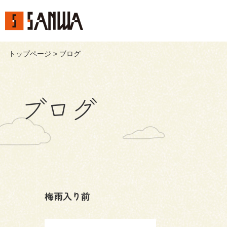
トップページ
> ブログ
ブログ
梅雨入り前