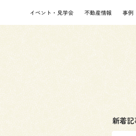
イベント・見学会
不動産情報
事例
新着記