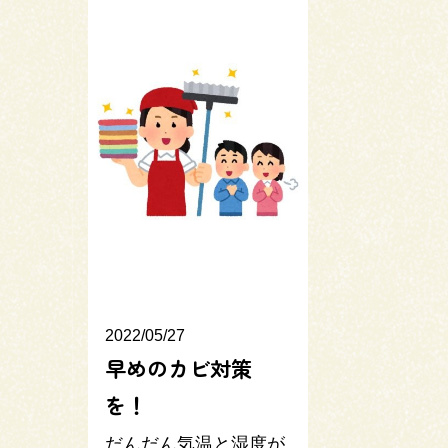
2022/05/27
早めのカビ対策
を！
だんだん気温と湿度が