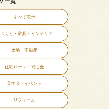
リ一覧
すべて表示
家づくり・家具・インテリア
土地・不動産
住宅ローン・補助金
見学会・イベント
リフォーム