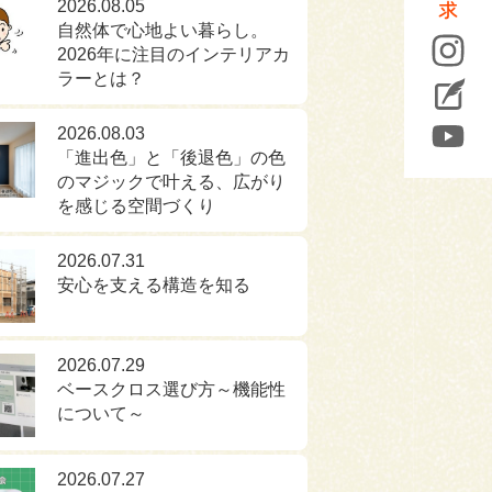
2026.08.05
自然体で心地よい暮らし。
2026年に注目のインテリアカ
ラーとは？
2026.08.03
「進出色」と「後退色」の色
のマジックで叶える、広がり
を感じる空間づくり
2026.07.31
安心を支える構造を知る
2026.07.29
ベースクロス選び方～機能性
について～
2026.07.27