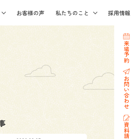
お客様の声
私たちのこと
採用情報
来場予約
お問い合わせ
事
資料請求