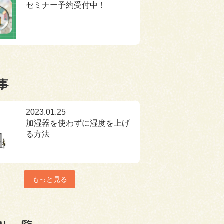
セミナー予約受付中！
事
2023.01.25
加湿器を使わずに湿度を上げ
る方法
もっと見る