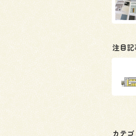
注目記
カテゴ