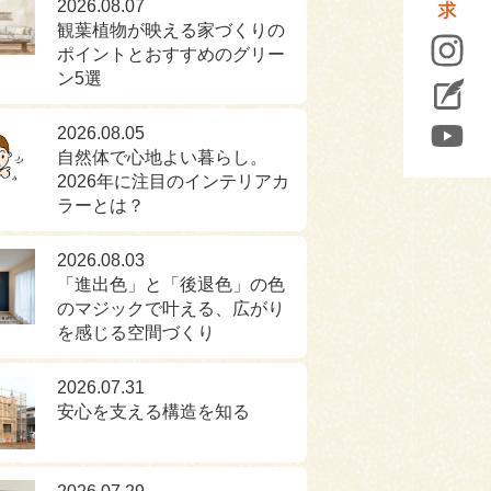
2026.08.07
観葉植物が映える家づくりの
ポイントとおすすめのグリー
ン5選
2026.08.05
自然体で心地よい暮らし。
2026年に注目のインテリアカ
ラーとは？
2026.08.03
「進出色」と「後退色」の色
のマジックで叶える、広がり
を感じる空間づくり
2026.07.31
安心を支える構造を知る