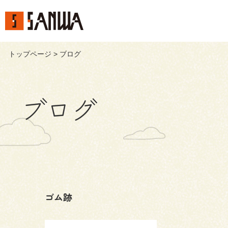
トップページ
> ブログ
ブログ
ゴム跡