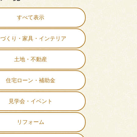
すべて表示
家づくり・家具・インテリア
土地・不動産
住宅ローン・補助金
見学会・イベント
リフォーム