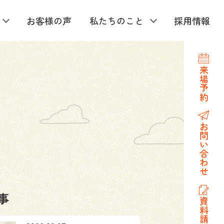
お客様の声
私たちのこと
採用情報
来場予約
お問い合わせ
事
資料請求