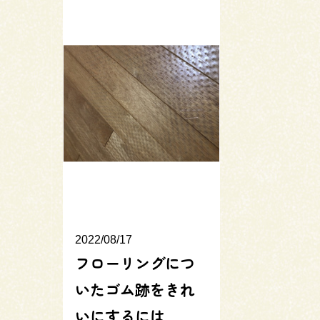
2022/08/17
フローリングにつ
いたゴム跡をきれ
いにするには