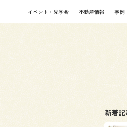
イベント・見学会
不動産情報
事例
新着記