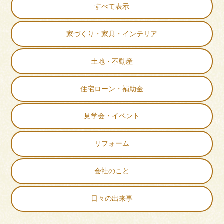
すべて表示
家づくり・家具・インテリア
土地・不動産
住宅ローン・補助金
見学会・イベント
リフォーム
会社のこと
日々の出来事