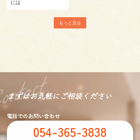
には
もっと見る
まずはお気軽に
ご相談ください
電話でのお問い合わせ
054-365-3838