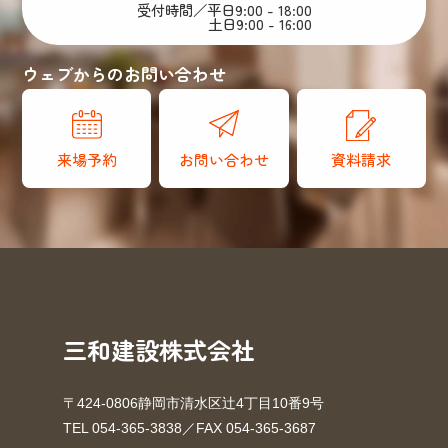
受付時間／平日9:00 - 18:00
土日9:00 - 16:00
ウェブからのお問い合わせ
来場予約
お問い合わせ
資料請求
三和建設株式会社
〒424-0806静岡市清水区辻4丁目10番9号
TEL 054-365-3838／FAX 054-365-3687