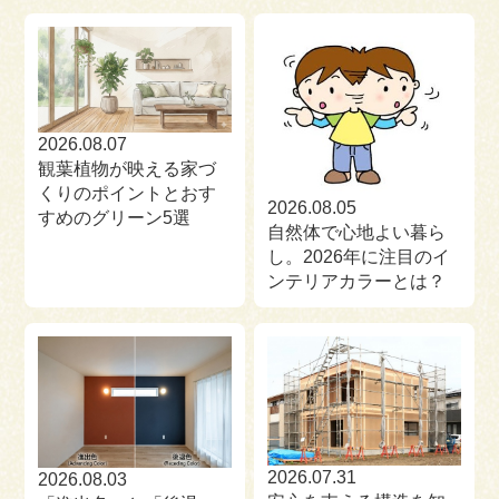
来場予約
お問い合わせ
資料請求
2026.08.07
観葉植物が映える家づ
くりのポイントとおす
2026.08.05
すめのグリーン5選
自然体で心地よい暮ら
し。2026年に注目のイ
ンテリアカラーとは？
2026.07.31
2026.08.03