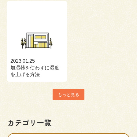
2023.01.25
加湿器を使わずに湿度
を上げる方法
もっと見る
カテゴリ一覧