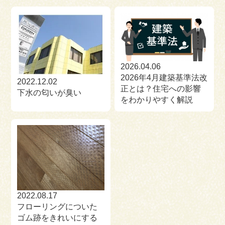
2026.04.06
2026年4月建築基準法改
2022.12.02
正とは？住宅への影響
下水の匂いが臭い
をわかりやすく解説
2022.08.17
フローリングについた
ゴム跡をきれいにする