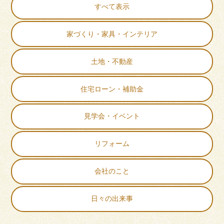
すべて表示
家づくり・家具・インテリア
土地・不動産
住宅ローン・補助金
見学会・イベント
リフォーム
会社のこと
日々の出来事