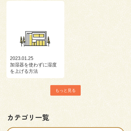
2023.01.25
加湿器を使わずに湿度
を上げる方法
もっと見る
カテゴリ一覧