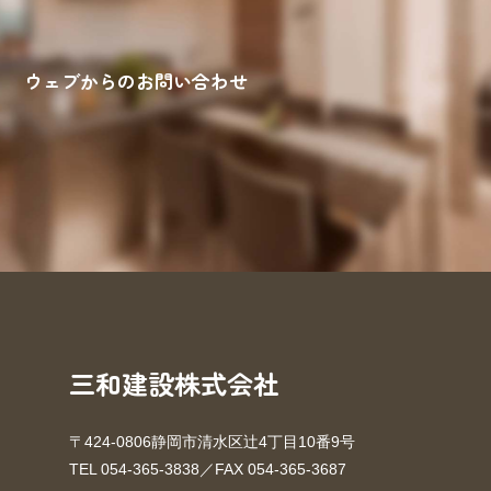
ウェブからのお問い合わせ
来場予約
お問い合わせ
資料請求
三和建設株式会社
〒424-0806静岡市清水区辻4丁目10番9号
TEL 054-365-3838／FAX 054-365-3687