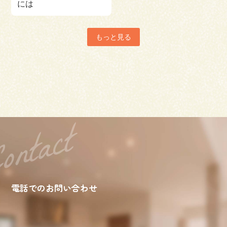
には
もっと見る
電話でのお問い合わせ