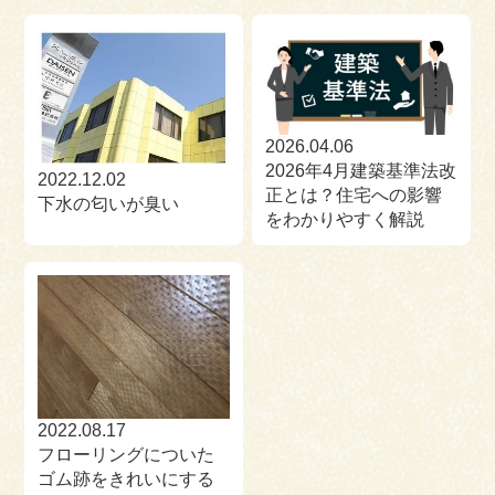
2026.04.06
2026年4月建築基準法改
2022.12.02
正とは？住宅への影響
下水の匂いが臭い
をわかりやすく解説
2022.08.17
フローリングについた
ゴム跡をきれいにする