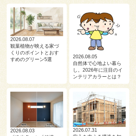
来場予約
お問い合わせ
資料請求
2026.08.07
観葉植物が映える家づ
くりのポイントとおす
2026.08.05
すめのグリーン5選
自然体で心地よい暮ら
し。2026年に注目のイ
ンテリアカラーとは？
2026.07.31
2026.08.03