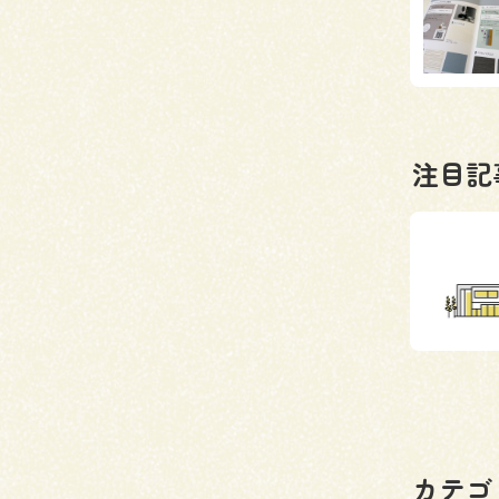
注目記
カテゴ