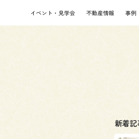
イベント・見学会
不動産情報
事例
新着記