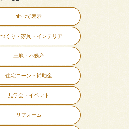
すべて表示
家づくり・家具・インテリア
土地・不動産
住宅ローン・補助金
見学会・イベント
リフォーム