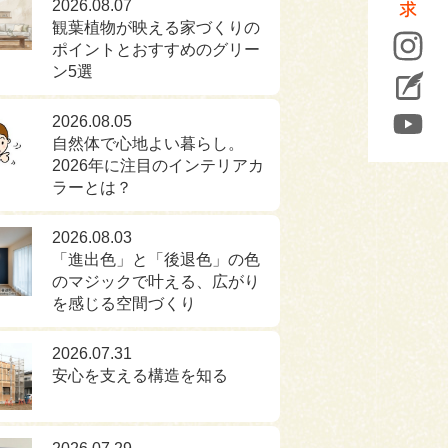
2026.08.07
観葉植物が映える家づくりの
ポイントとおすすめのグリー
ン5選
2026.08.05
自然体で心地よい暮らし。
2026年に注目のインテリアカ
ラーとは？
2026.08.03
「進出色」と「後退色」の色
のマジックで叶える、広がり
を感じる空間づくり
2026.07.31
安心を支える構造を知る