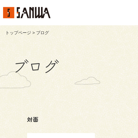
トップページ
> ブログ
ブログ
対面