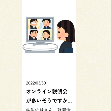
2022/03/30
オンライン説明会
が多いそうですが…
学生の皆さん、就職活