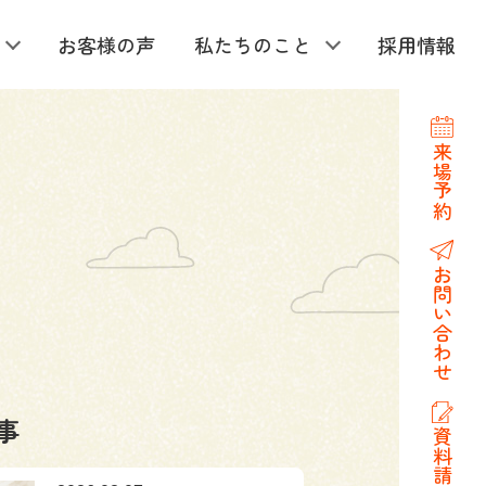
お客様の声
私たちのこと
採用情報
来場予約
お問い合わせ
事
資料請求