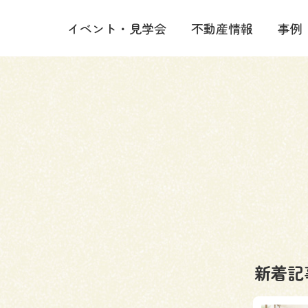
イベント・見学会
不動産情報
事例
新着記