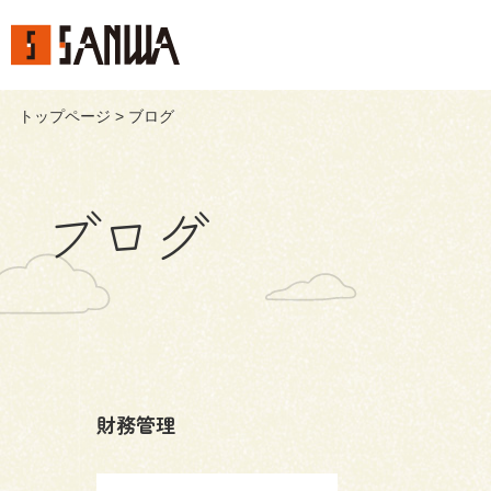
トップページ
> ブログ
ブログ
財務管理