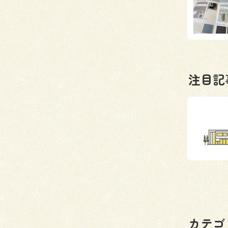
注目記
カテゴ