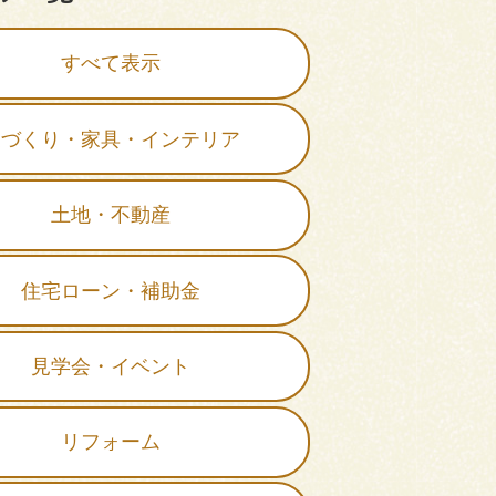
すべて表示
家づくり・家具・インテリア
土地・不動産
住宅ローン・補助金
見学会・イベント
リフォーム