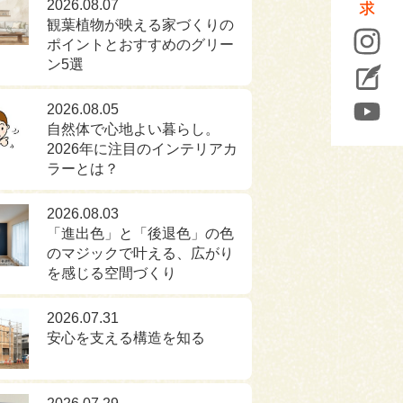
2026.08.07
観葉植物が映える家づくりの
ポイントとおすすめのグリー
ン5選
2026.08.05
自然体で心地よい暮らし。
2026年に注目のインテリアカ
ラーとは？
2026.08.03
「進出色」と「後退色」の色
のマジックで叶える、広がり
を感じる空間づくり
2026.07.31
安心を支える構造を知る