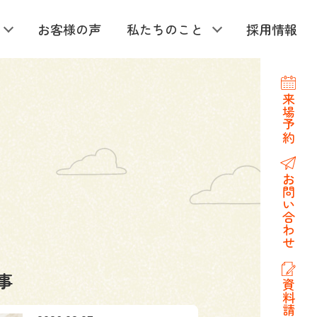
お客様の声
私たちのこと
採用情報
来場予約
お問い合わせ
事
資料請求