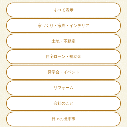
すべて表示
家づくり・家具・インテリア
土地・不動産
住宅ローン・補助金
見学会・イベント
リフォーム
会社のこと
日々の出来事