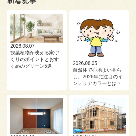
来場予約
お問い合わせ
資料請求
2026.08.07
観葉植物が映える家づ
くりのポイントとおす
2026.08.05
すめのグリーン5選
自然体で心地よい暮ら
し。2026年に注目のイ
ンテリアカラーとは？