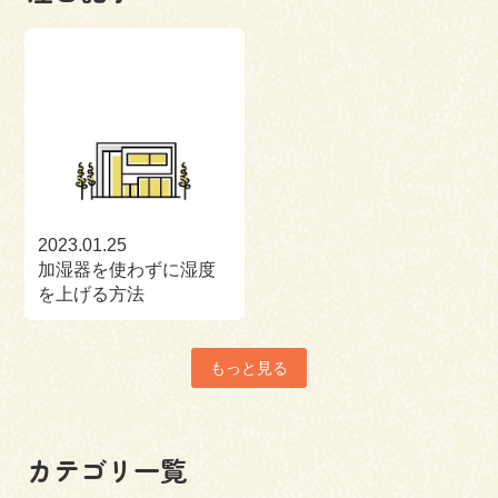
2023.01.25
加湿器を使わずに湿度
を上げる方法
もっと見る
カテゴリ一覧