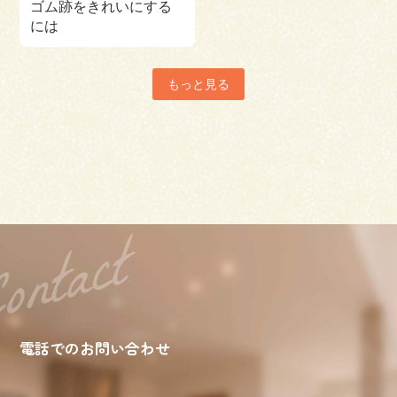
ゴム跡をきれいにする
には
もっと見る
電話でのお問い合わせ