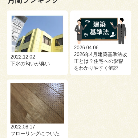
2026.04.06
2026年4月建築基準法改
2022.12.02
正とは？住宅への影響
下水の匂いが臭い
をわかりやすく解説
2022.08.17
フローリングについた